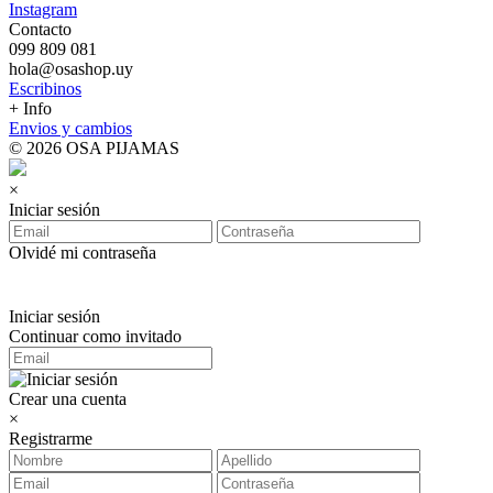
Instagram
Contacto
099 809 081
hola@osashop.uy
Escribinos
+ Info
Envios y cambios
© 2026 OSA PIJAMAS
×
Iniciar sesión
Olvidé mi contraseña
Iniciar sesión
Continuar como invitado
Crear una cuenta
×
Registrarme