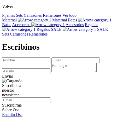
Volver
Pijamas
Sets
Camisones
Remerones
Ver todo
Maternal
Maternal
Batas
Batas
Accesorios
Accesorios
Regalos
Regalos
SALE
SALE
Sets
Camisones
Remerones
Escribinos
Enviar
Suscribite a
nuestro
newsletter
Suscribirme
Sobre Osa
Espíritu Osa