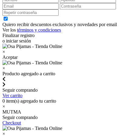
Quiero recibir descuentos exclusivos y novedades por email
Ver los
términos y condiciones
Finalizar registro
o iniciar sesión
×
Aceptar
×
Producto agregado a carrito
Seguir comprando
Ver carrito
0
item(s) agregado tu carrito
×
MUTMA
Seguir comprando
Checkout
×