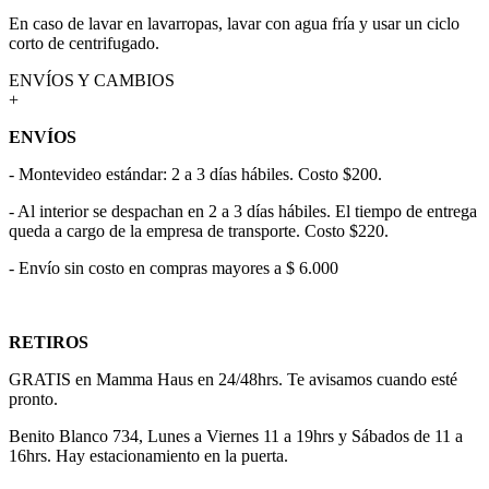
En caso de lavar en lavarropas, lavar con agua fría y usar un ciclo
corto de centrifugado.
ENVÍOS Y CAMBIOS
+
ENVÍOS
- Montevideo estándar: 2 a 3 días hábiles. Costo $200.
- Al interior se despachan en 2 a 3 días hábiles. El tiempo de entrega
queda a cargo de la empresa de transporte. Costo $220.
- Envío sin costo en compras mayores a $ 6.000
RETIROS
GRATIS en Mamma Haus en 24/48hrs. Te avisamos cuando esté
pronto.
Benito Blanco 734, Lunes a Viernes 11 a 19hrs y Sábados de 11 a
16hrs. Hay estacionamiento en la puerta.