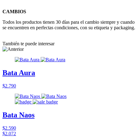
CAMBIOS
Todos los productos tienen 30 días para el cambio siempre y cuando
se encuentren en perfectas condiciones, con su etiqueta y packaging.
También te puede interesar
Bata Aura
$2.790
Bata Naos
$2.590
$2.072