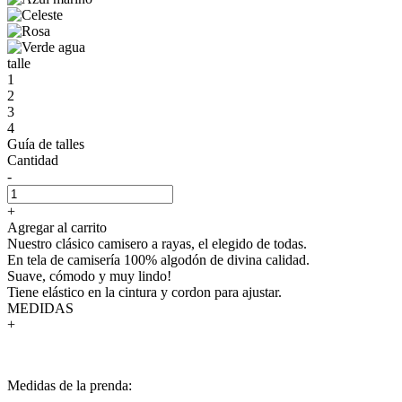
talle
1
2
3
4
Guía de talles
Cantidad
-
+
Agregar al carrito
Nuestro clásico camisero a rayas, el elegido de todas.
En tela de camisería 100% algodón de divina calidad.
Suave, cómodo y muy lindo!
Tiene elástico en la cintura y cordon para ajustar.
MEDIDAS
+
Medidas de la prenda: