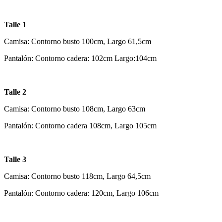
Talle 1
Camisa: Contorno busto 100cm, Largo 61,5cm
Pantalón: Contorno cadera: 102cm Largo:104cm
Talle 2
Camisa: Contorno busto 108cm, Largo 63cm
Pantalón: Contorno cadera 108cm, Largo 105cm
Talle 3
Camisa: Contorno busto 118cm, Largo 64,5cm
Pantalón: Contorno cadera: 120cm, Largo 106cm