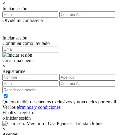
×
Iniciar sesión
Olvidé mi contraseña
Iniciar sesión
Continuar como invitado
Crear una cuenta
×
Registrarme
Quiero recibir descuentos exclusivos y novedades por email
Ver los
términos y condiciones
Finalizar registro
o iniciar sesión
×
Aceptar