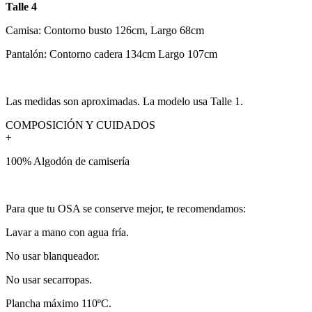
Talle 4
Camisa: Contorno busto 126cm, Largo 68cm
Pantalón: Contorno cadera 134cm Largo 107cm
Las medidas son aproximadas. La modelo usa Talle 1.
COMPOSICIÓN Y CUIDADOS
+
100% Algodón de camisería
Para que tu OSA se conserve mejor, te recomendamos:
Lavar a mano con agua fría.
No usar blanqueador.
No usar secarropas.
Plancha máximo 110ºC.