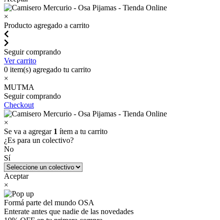
×
Producto agregado a carrito
Seguir comprando
Ver carrito
0
item(s) agregado tu carrito
×
MUTMA
Seguir comprando
Checkout
×
Se va a agregar
1
ítem a tu carrito
¿Es para un colectivo?
No
Sí
Aceptar
×
Formá parte del mundo OSA
Enterate antes que nadie de las novedades