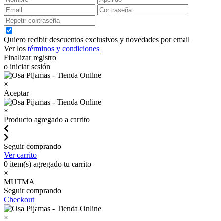
Quiero recibir descuentos exclusivos y novedades por email
Ver los
términos y condiciones
Finalizar registro
o iniciar sesión
×
Aceptar
×
Producto agregado a carrito
Seguir comprando
Ver carrito
0
item(s) agregado tu carrito
×
MUTMA
Seguir comprando
Checkout
×