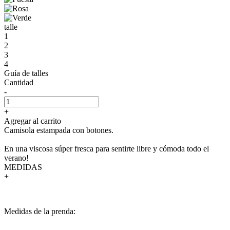
talle
1
2
3
4
Guía de talles
Cantidad
-
+
Agregar al carrito
Camisola estampada con botones.
En una viscosa súper fresca para sentirte libre y cómoda todo el
verano!
MEDIDAS
+
Medidas de la prenda: