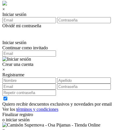
×
Iniciar sesión
Olvidé mi contraseña
Iniciar sesión
Continuar como invitado
Crear una cuenta
×
Registrarme
Quiero recibir descuentos exclusivos y novedades por email
Ver los
términos y condiciones
Finalizar registro
o iniciar sesión