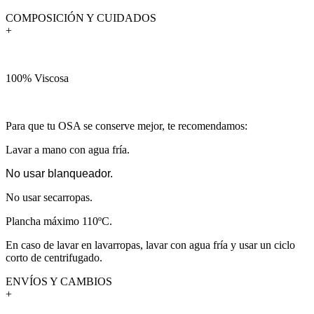
COMPOSICIÓN Y CUIDADOS
+
100% Viscosa
Para que tu OSA se conserve mejor, te recomendamos:
Lavar a mano con agua fría.
No usar blanqueador.
No usar secarropas.
Plancha máximo 110ºC.
En caso de lavar en lavarropas, lavar con agua fría y usar un ciclo
corto de centrifugado.
ENVÍOS Y CAMBIOS
+