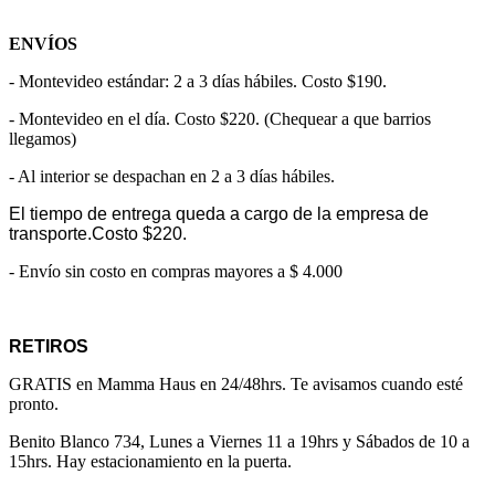
ENVÍOS
- Montevideo estándar: 2 a 3 días hábiles. Costo $190.
- Montevideo en el día. Costo $220. (Chequear a que barrios
llegamos)
- Al interior se despachan en 2 a 3 días hábiles.
El tiempo de entrega queda a cargo de la empresa de
transporte.Costo $220.
- Envío sin costo en compras mayores a $ 4.000
RETIROS
GRATIS en Mamma Haus en 24/48hrs. Te avisamos cuando esté
pronto.
Benito Blanco 734, Lunes a Viernes 11 a 19hrs y Sábados de 10 a
15hrs. Hay estacionamiento en la puerta.