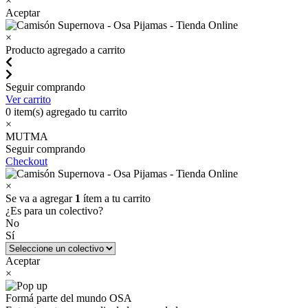
×
Aceptar
×
Producto agregado a carrito
Seguir comprando
Ver carrito
0
item(s) agregado tu carrito
×
MUTMA
Seguir comprando
Checkout
×
Se va a agregar
1
ítem a tu carrito
¿Es para un colectivo?
No
Sí
Aceptar
×
Formá parte del mundo OSA