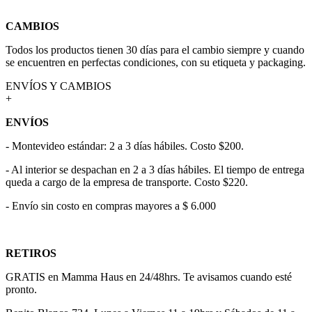
CAMBIOS
Todos los productos tienen 30 días para el cambio siempre y cuando
se encuentren en perfectas condiciones, con su etiqueta y packaging.
ENVÍOS Y CAMBIOS
+
ENVÍOS
- Montevideo estándar: 2 a 3 días hábiles. Costo $200.
- Al interior se despachan en 2 a 3 días hábiles. El tiempo de entrega
queda a cargo de la empresa de transporte. Costo $220.
- Envío sin costo en compras mayores a $ 6.000
RETIROS
GRATIS en Mamma Haus en 24/48hrs. Te avisamos cuando esté
pronto.