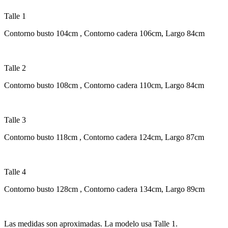
Talle 1
Contorno busto 104cm , Contorno cadera 106cm, Largo 84cm
Talle 2
Contorno busto 108cm , Contorno cadera 110cm, Largo 84cm
Talle 3
Contorno busto 118cm , Contorno cadera 124cm, Largo 87cm
Talle 4
Contorno busto 128cm , Contorno cadera 134cm, Largo 89cm
Las medidas son aproximadas. La modelo usa Talle 1.