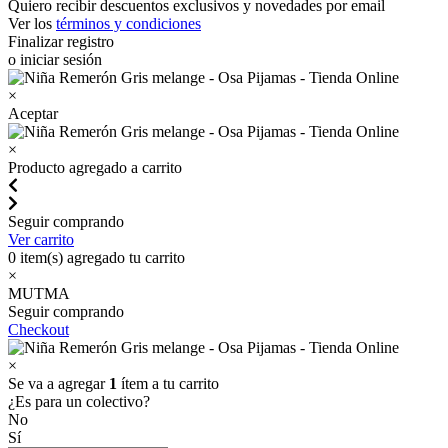
Quiero recibir descuentos exclusivos y novedades por email
Ver los
términos y condiciones
Finalizar registro
o iniciar sesión
×
Aceptar
×
Producto agregado a carrito
Seguir comprando
Ver carrito
0
item(s) agregado tu carrito
×
MUTMA
Seguir comprando
Checkout
×
Se va a agregar
1
ítem a tu carrito
¿Es para un colectivo?
No
Sí