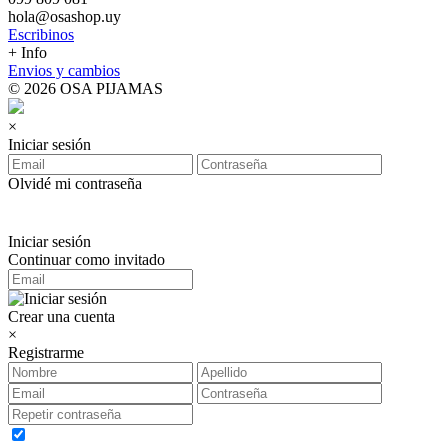
hola@osashop.uy
Escribinos
+ Info
Envios y cambios
© 2026 OSA PIJAMAS
×
Iniciar sesión
Olvidé mi contraseña
Iniciar sesión
Continuar como invitado
Crear una cuenta
×
Registrarme