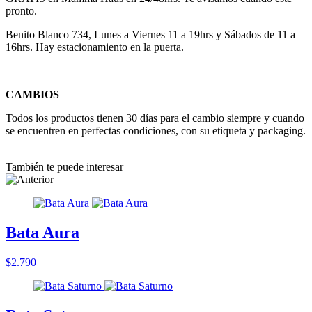
pronto.
Benito Blanco 734, Lunes a Viernes 11 a 19hrs y Sábados de 11 a
16hrs. Hay estacionamiento en la puerta.
CAMBIOS
Todos los productos tienen 30 días para el cambio siempre y cuando
se encuentren en perfectas condiciones, con su etiqueta y packaging.
También te puede interesar
Bata Aura
$2.790