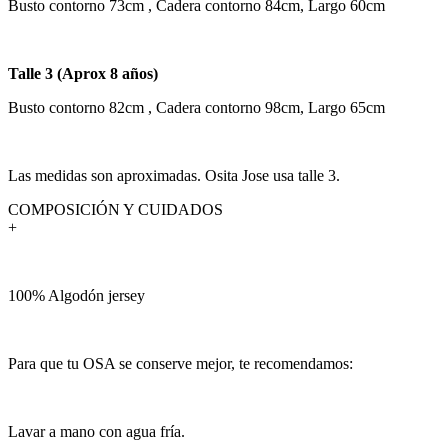
Busto contorno 73cm , Cadera contorno 84cm, Largo 60cm
Talle 3 (Aprox 8 años)
Busto contorno 82cm , Cadera contorno 98cm, Largo 65cm
Las medidas son aproximadas.
Osita Jose usa talle 3.
COMPOSICIÓN Y CUIDADOS
+
100% Algodón jersey
Para que tu OSA se conserve mejor, te recomendamos:
Lavar a mano con agua fría.