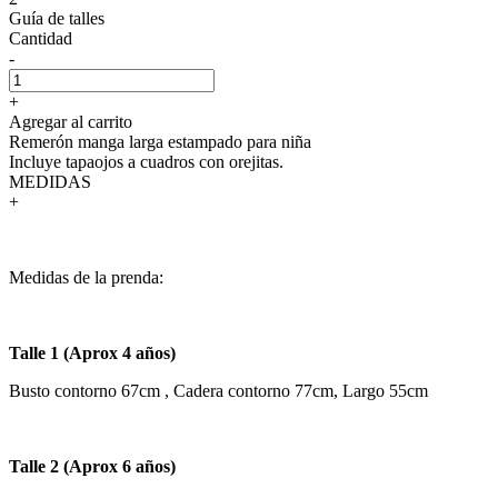
Guía de talles
Cantidad
-
+
Agregar al carrito
Remerón manga larga estampado para niña
Incluye tapaojos a cuadros con orejitas.
MEDIDAS
+
Medidas de la prenda:
Talle 1 (Aprox 4 años)
Busto contorno 67cm , Cadera contorno 77cm, Largo 55cm
Talle 2 (Aprox 6 años)