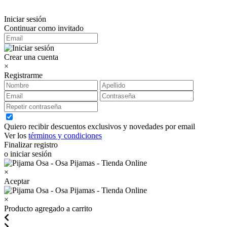
Iniciar sesión
Continuar como invitado
Crear una cuenta
×
Registrarme
Quiero recibir descuentos exclusivos y novedades por email
Ver los
términos y condiciones
Finalizar registro
o iniciar sesión
×
Aceptar
×
Producto agregado a carrito