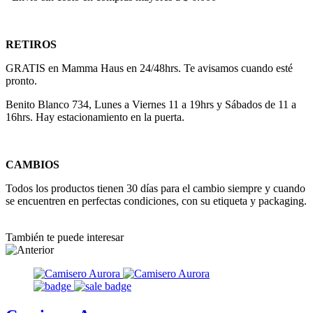
RETIROS
GRATIS en Mamma Haus en 24/48hrs. Te avisamos cuando esté
pronto.
Benito Blanco 734, Lunes a Viernes 11 a 19hrs y Sábados de 11 a
16hrs. Hay estacionamiento en la puerta.
CAMBIOS
Todos los productos tienen 30 días para el cambio siempre y cuando
se encuentren en perfectas condiciones, con su etiqueta y packaging.
También te puede interesar